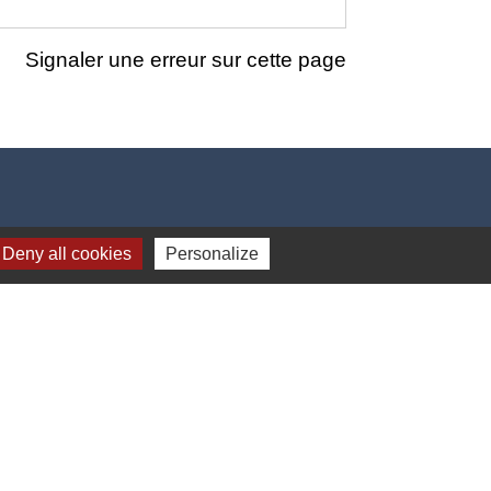
Signaler une erreur sur cette page
Deny all cookies
Personalize