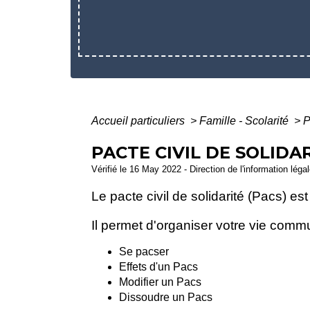
Accueil particuliers
>
Famille - Scolarité
>
P
PACTE CIVIL DE SOLIDAR
Vérifié le 16 May 2022 - Direction de l'information léga
Le pacte civil de solidarité (Pacs) 
Il permet d'organiser votre vie comm
Se pacser
Effets d'un Pacs
Modifier un Pacs
Dissoudre un Pacs