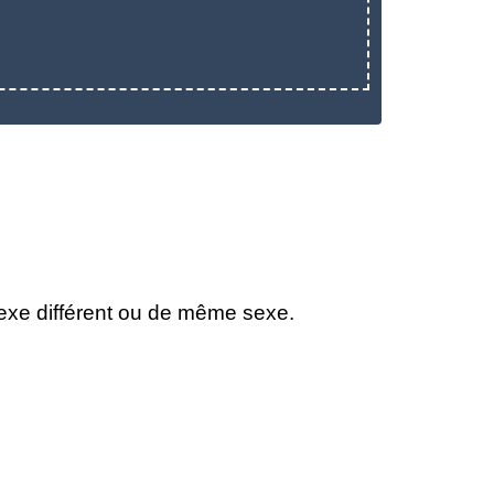
 sexe différent ou de même sexe.