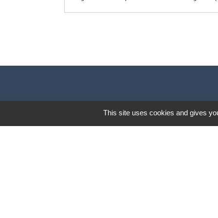
This site uses cookies and gives you