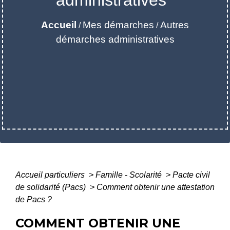
Accueil
Mes démarches
Autres
/
/
démarches administratives
Accueil particuliers
>
Famille - Scolarité
>
Pacte civil
de solidarité (Pacs)
>
Comment obtenir une attestation
de Pacs ?
COMMENT OBTENIR UNE