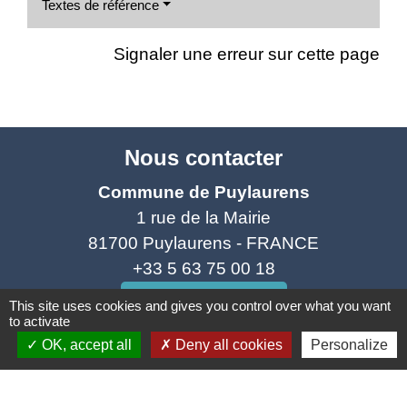
Textes de référence
Signaler une erreur sur cette page
Nous contacter
Commune de Puylaurens
1 rue de la Mairie
81700 Puylaurens - FRANCE
+33 5 63 75 00 18
Contact par formulaire
This site uses cookies and gives you control over what you want
to activate
OK, accept all
Deny all cookies
Personalize