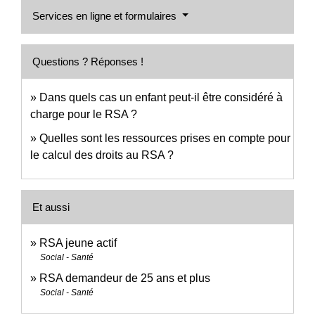
Services en ligne et formulaires
Questions ? Réponses !
Dans quels cas un enfant peut-il être considéré à
charge pour le RSA ?
Quelles sont les ressources prises en compte pour
le calcul des droits au RSA ?
Et aussi
RSA jeune actif
Social - Santé
RSA demandeur de 25 ans et plus
Social - Santé