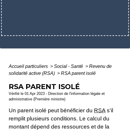
Accueil particuliers
>
Social - Santé
>
Revenu de
solidarité active (RSA)
>
RSA parent isolé
RSA PARENT ISOLÉ
Vérifié le 01 Apr 2023 - Direction de l'information légale et
administrative (Première ministre)
Un parent isolé peut bénéficier du
RSA
s'il
remplit plusieurs conditions. Le calcul du
montant dépend des ressources et de la