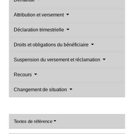
Attribution et versement
Déclaration trimestrielle
Droits et obligations du bénéficiaire
Suspension du versement et réclamation
Recours
Changement de situation
Textes de référence