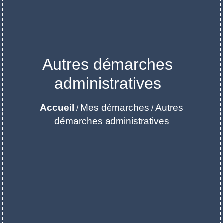
Autres démarches
administratives
Accueil
Mes démarches
Autres
/
/
démarches administratives