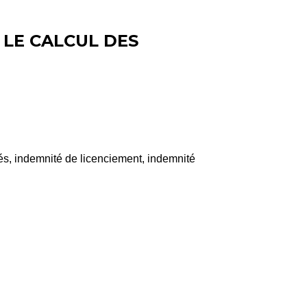
 LE CALCUL DES
és, indemnité de licenciement, indemnité