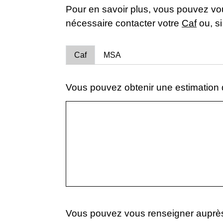
Pour en savoir plus, vous pouvez vou
nécessaire contacter votre
Caf
ou, si
Caf
MSA
Vous pouvez obtenir une estimation de
Vous pouvez vous renseigner auprès 