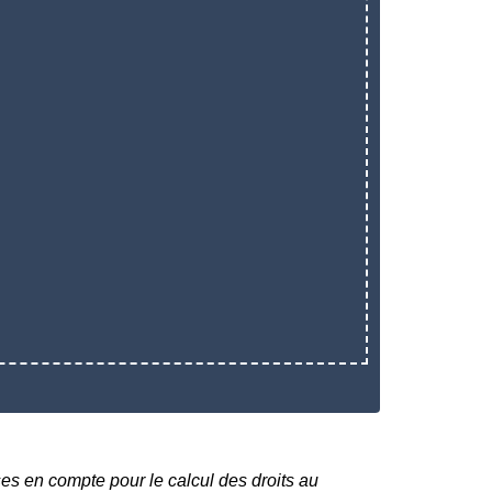
ses en compte pour le calcul des droits au