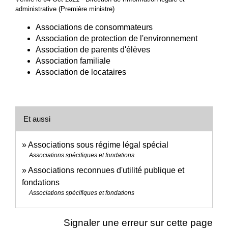
administrative (Première ministre)
Associations de consommateurs
Association de protection de l'environnement
Association de parents d'élèves
Association familiale
Association de locataires
Et aussi
Associations sous régime légal spécial
Associations spécifiques et fondations
Associations reconnues d'utilité publique et
fondations
Associations spécifiques et fondations
Signaler une erreur sur cette page