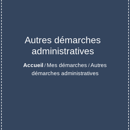
Autres démarches
administratives
Accueil
Mes démarches
Autres
/
/
démarches administratives