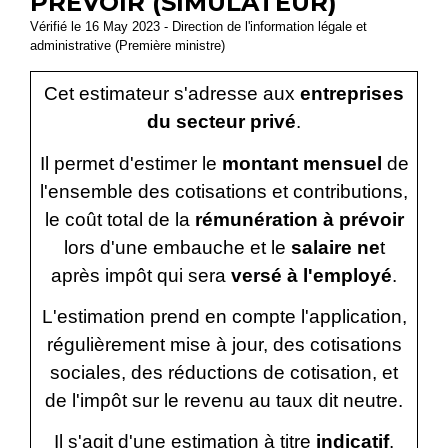
PRÉVOIR (SIMULATEUR)
Vérifié le 16 May 2023 - Direction de l'information légale et
administrative (Première ministre)
Cet estimateur s'adresse aux
entreprises
du secteur privé
.
Il permet d'estimer le
montant mensuel
de
l'ensemble des cotisations et contributions,
le coût total de la
rémunération à prévoir
lors d'une embauche et le
salaire ne
t
après impôt qui sera
versé à l'employé
.
L'estimation prend en compte l'application,
régulièrement mise à jour, des cotisations
sociales, des réductions de cotisation, et
de l'impôt sur le revenu au taux dit neutre.
Il s'agit d'une estimation à titre
indicatif
.