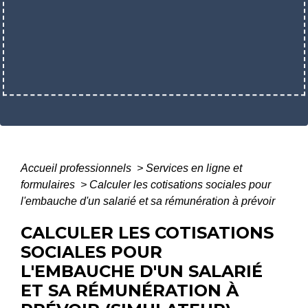
Accueil professionnels
>
Services en ligne et
formulaires
>
Calculer les cotisations sociales pour
l'embauche d'un salarié et sa rémunération à prévoir
CALCULER LES COTISATIONS
SOCIALES POUR
L'EMBAUCHE D'UN SALARIÉ
ET SA RÉMUNÉRATION À