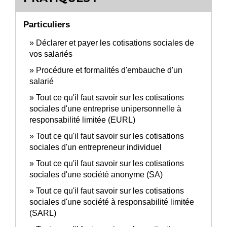
Particuliers
Déclarer et payer les cotisations sociales de
vos salariés
Procédure et formalités d'embauche d'un
salarié
Tout ce qu'il faut savoir sur les cotisations
sociales d'une entreprise unipersonnelle à
responsabilité limitée (EURL)
Tout ce qu'il faut savoir sur les cotisations
sociales d'un entrepreneur individuel
Tout ce qu'il faut savoir sur les cotisations
sociales d'une société anonyme (SA)
Tout ce qu'il faut savoir sur les cotisations
sociales d'une société à responsabilité limitée
(SARL)