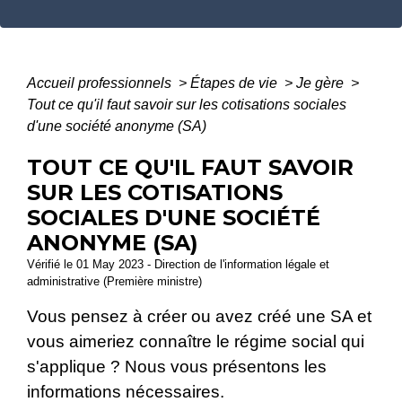
Accueil professionnels
>
Étapes de vie
>
Je gère
>
Tout ce qu'il faut savoir sur les cotisations sociales
d'une société anonyme (SA)
TOUT CE QU'IL FAUT SAVOIR
SUR LES COTISATIONS
SOCIALES D'UNE SOCIÉTÉ
ANONYME (SA)
Vérifié le 01 May 2023 - Direction de l'information légale et
administrative (Première ministre)
Vous pensez à créer ou avez créé une SA et
vous aimeriez connaître le régime social qui
s'applique ? Nous vous présentons les
informations nécessaires.