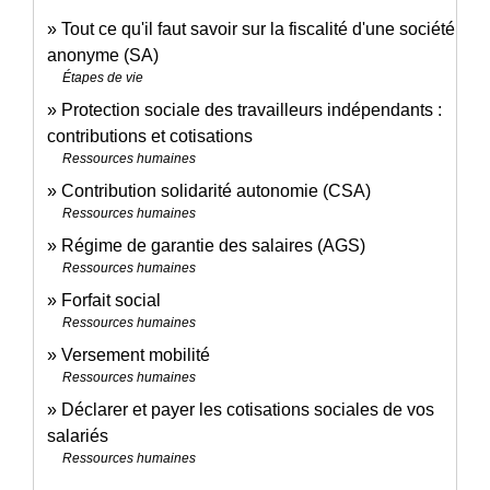
Tout ce qu'il faut savoir sur la fiscalité d'une société
anonyme (SA)
Étapes de vie
Protection sociale des travailleurs indépendants :
contributions et cotisations
Ressources humaines
Contribution solidarité autonomie (CSA)
Ressources humaines
Régime de garantie des salaires (AGS)
Ressources humaines
Forfait social
Ressources humaines
Versement mobilité
Ressources humaines
Déclarer et payer les cotisations sociales de vos
salariés
Ressources humaines