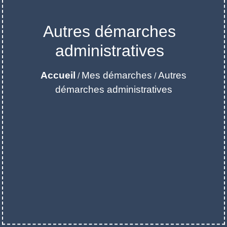
Autres démarches
administratives
Accueil
Mes démarches
Autres
/
/
démarches administratives