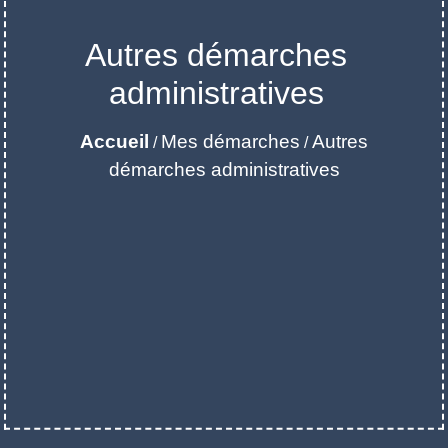
Autres démarches
administratives
Accueil
Mes démarches
Autres
/
/
démarches administratives