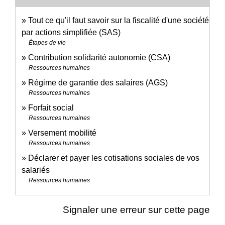
Tout ce qu'il faut savoir sur la fiscalité d'une société
par actions simplifiée (SAS)
Étapes de vie
Contribution solidarité autonomie (CSA)
Ressources humaines
Régime de garantie des salaires (AGS)
Ressources humaines
Forfait social
Ressources humaines
Versement mobilité
Ressources humaines
Déclarer et payer les cotisations sociales de vos
salariés
Ressources humaines
Signaler une erreur sur cette page