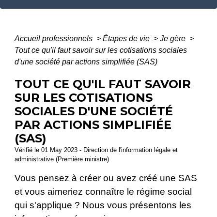
Accueil professionnels
>
Étapes de vie
>
Je gère
>
Tout ce qu'il faut savoir sur les cotisations sociales
d'une société par actions simplifiée (SAS)
TOUT CE QU'IL FAUT SAVOIR
SUR LES COTISATIONS
SOCIALES D'UNE SOCIÉTÉ
PAR ACTIONS SIMPLIFIÉE
(SAS)
Vérifié le 01 May 2023 - Direction de l'information légale et
administrative (Première ministre)
Vous pensez à créer ou avez créé une SAS
et vous aimeriez connaître le régime social
qui s'applique ? Nous vous présentons les