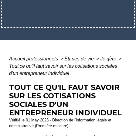
Accueil professionnels
>
Étapes de vie
>
Je gère
>
Tout ce qu'il faut savoir sur les cotisations sociales
d'un entrepreneur individuel
TOUT CE QU'IL FAUT SAVOIR
SUR LES COTISATIONS
SOCIALES D'UN
ENTREPRENEUR INDIVIDUEL
Vérifié le 01 May 2023 - Direction de l'information légale et
administrative (Première ministre)