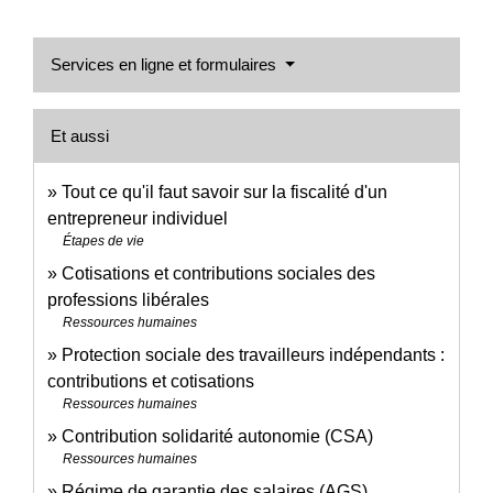
Services en ligne et formulaires
Et aussi
Tout ce qu'il faut savoir sur la fiscalité d'un
entrepreneur individuel
Étapes de vie
Cotisations et contributions sociales des
professions libérales
Ressources humaines
Protection sociale des travailleurs indépendants :
contributions et cotisations
Ressources humaines
Contribution solidarité autonomie (CSA)
Ressources humaines
Régime de garantie des salaires (AGS)