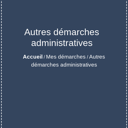
Autres démarches
administratives
Accueil
Mes démarches
Autres
/
/
démarches administratives