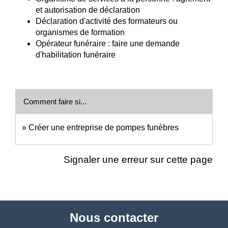
et autorisation de déclaration
Déclaration d'activité des formateurs ou
organismes de formation
Opérateur funéraire : faire une demande
d'habilitation funéraire
Comment faire si...
Créer une entreprise de pompes funèbres
Signaler une erreur sur cette page
Nous contacter