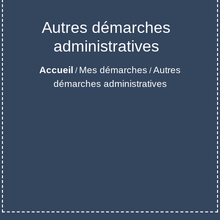
Autres démarches
administratives
Accueil
Mes démarches
Autres
/
/
démarches administratives