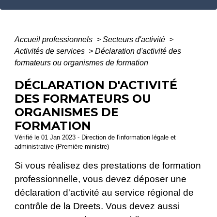
Accueil professionnels
>
Secteurs d'activité
>
Activités de services
>
Déclaration d'activité des
formateurs ou organismes de formation
DÉCLARATION D'ACTIVITÉ
DES FORMATEURS OU
ORGANISMES DE
FORMATION
Vérifié le 01 Jan 2023 - Direction de l'information légale et
administrative (Première ministre)
Si vous réalisez des prestations de formation
professionnelle, vous devez déposer une
déclaration d'activité au service régional de
contrôle de la
Dreets
. Vous devez aussi