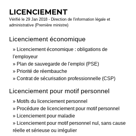
LICENCIEMENT
Vérifié le 29 Jan 2018 - Direction de l'information légale et
administrative (Première ministre)
Licenciement économique
Licenciement économique : obligations de
l'employeur
Plan de sauvegarde de l'emploi (PSE)
Priorité de réembauche
Contrat de sécurisation professionnelle (CSP)
Licenciement pour motif personnel
Motifs du licenciement personnel
Procédure de licenciement pour motif personnel
Licenciement pour maladie
Licenciement pour motif personnel nul, sans cause
réelle et sérieuse ou irrégulier