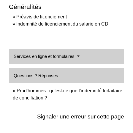
Généralités
Préavis de licenciement
Indemnité de licenciement du salarié en CDI
Services en ligne et formulaires
Questions ? Réponses !
Prud'hommes : qu'est-ce que l'indemnité forfaitaire
de conciliation ?
Signaler une erreur sur cette page