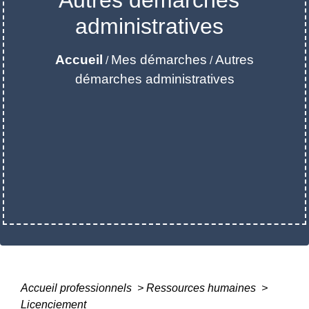
Autres démarches
administratives
Accueil
Mes démarches
Autres
/
/
démarches administratives
Accueil professionnels
>
Ressources humaines
>
Licenciement