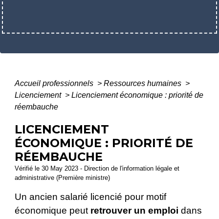
Accueil professionnels
>
Ressources humaines
>
Licenciement
>
Licenciement économique : priorité de
réembauche
LICENCIEMENT
ÉCONOMIQUE : PRIORITÉ DE
RÉEMBAUCHE
Vérifié le 30 May 2023 - Direction de l'information légale et
administrative (Première ministre)
Un ancien salarié licencié pour motif
économique peut
retrouver un emploi
dans