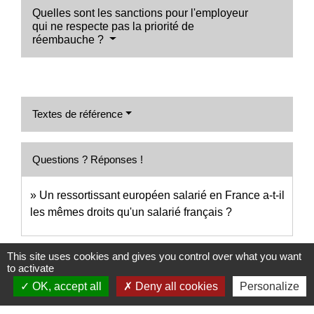
Quelles sont les sanctions pour l'employeur
qui ne respecte pas la priorité de
réembauche ?
Textes de référence
Questions ? Réponses !
Un ressortissant européen salarié en France a-t-il
les mêmes droits qu'un salarié français ?
Signaler une erreur sur cette page
This site uses cookies and gives you control over what you want
to activate
OK, accept all
Deny all cookies
Personalize