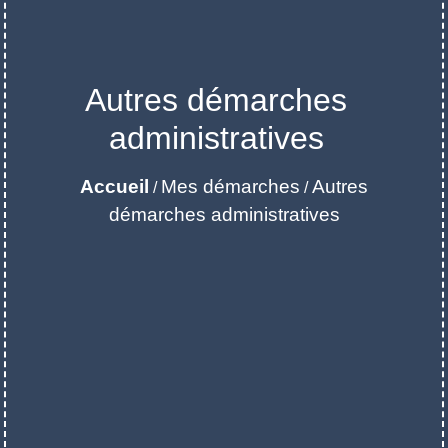
Autres démarches
administratives
Accueil
Mes démarches
Autres
/
/
démarches administratives