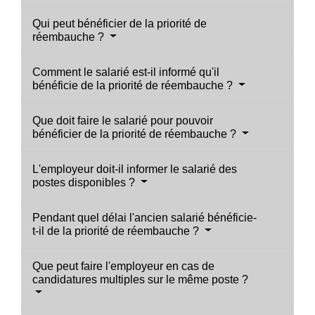
Qui peut bénéficier de la priorité de
réembauche ?
Comment le salarié est-il informé qu'il
bénéficie de la priorité de réembauche ?
Que doit faire le salarié pour pouvoir
bénéficier de la priorité de réembauche ?
L'employeur doit-il informer le salarié des
postes disponibles ?
Pendant quel délai l'ancien salarié bénéficie-
t-il de la priorité de réembauche ?
Que peut faire l'employeur en cas de
candidatures multiples sur le même poste ?