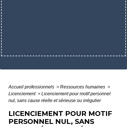
Accueil professionnels
>
Ressources humaines
>
Licenciement
>
Licenciement pour motif personnel
nul, sans cause réelle et sérieuse ou irrégulier
LICENCIEMENT POUR MOTIF
PERSONNEL NUL, SANS