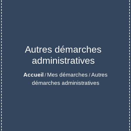
Autres démarches
administratives
Accueil
Mes démarches
Autres
/
/
démarches administratives