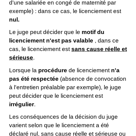
d'une salariée en congé de maternité par
exemple) : dans ce cas, le licenciement est
nul
.
Le juge peut décider que le
motif du
licenciement n'est pas valable
, dans ce
cas, le licenciement est
sans cause réelle et
sérieuse
.
Lorsque la
procédure
de licenciement
n'a
pas été respectée
(absence de convocation
à l'entretien préalable par exemple), le juge
peut décider que le licenciement est
irrégulier
.
Les conséquences de la décision du juge
varient selon que le licenciement a été
déclaré nul, sans cause réelle et sérieuse ou