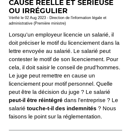
CAUSE RÉELLE ET SÉRIEUSE
OU IRRÉGULIER
Vérifié le 02 Aug 2023 - Direction de l'information légale et
administrative (Première ministre)
Lorsqu'un employeur licencie un salarié, il
doit préciser le motif du licenciement dans la
lettre envoyée au salarié. Le salarié peut
contester le motif de son licenciement. Pour
cela, il doit saisir le conseil de prud'hommes.
Le juge peut remettre en cause un
licenciement pour motif personnel. Quelle
peut être la décision du juge ? Le salarié
peut-il être réintégré
dans l'entreprise ? Le
salarié
touche-t-il des indemnités
? Nous
faisons le point sur la réglementation.