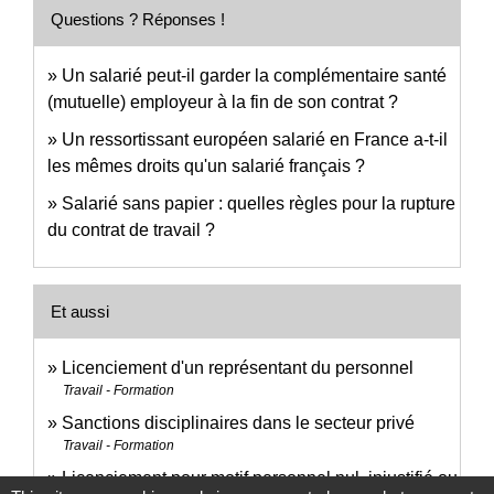
Questions ? Réponses !
Un salarié peut-il garder la complémentaire santé
(mutuelle) employeur à la fin de son contrat ?
Un ressortissant européen salarié en France a-t-il
les mêmes droits qu'un salarié français ?
Salarié sans papier : quelles règles pour la rupture
du contrat de travail ?
Et aussi
Licenciement d'un représentant du personnel
Travail - Formation
Sanctions disciplinaires dans le secteur privé
Travail - Formation
Licenciement pour motif personnel nul, injustifié ou