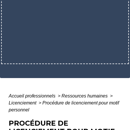
Accueil professionnels
>
Ressources humaines
>
Licenciement
>
Procédure de licenciement pour motif
personnel
PROCÉDURE DE