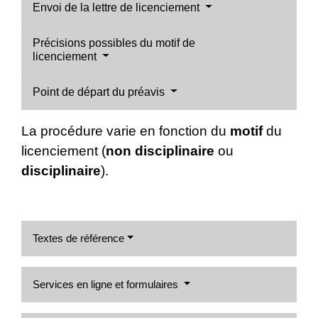
Envoi de la lettre de licenciement
Précisions possibles du motif de
licenciement
Point de départ du préavis
La procédure varie en fonction du
motif
du
licenciement (
non disciplinaire
ou
disciplinaire
).
Textes de référence
Services en ligne et formulaires