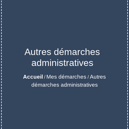
Autres démarches
administratives
Accueil
Mes démarches
Autres
/
/
démarches administratives