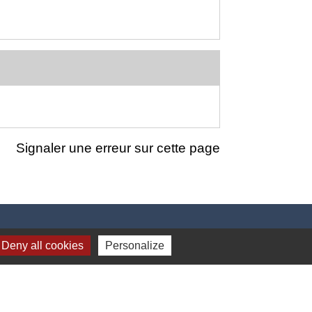
Signaler une erreur sur cette page
Deny all cookies
Personalize