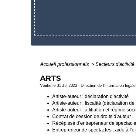
Accueil professionnels
>
Secteurs d'activité
ARTS
Vérifié le 31 Jul 2023 - Direction de l'information légal
Artiste-auteur : déclaration d'activité
Artiste-auteur : fiscalité (déclaration 
Artiste-auteur : affiliation et régime soci
Contrat de cession de droits d'auteur
Récépissé d'entrepreneur de spectacl
Entrepreneur de spectacles : aide à l'e