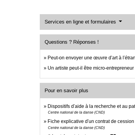
Services en ligne et formulaires
Questions ? Réponses !
Peut-on envoyer une œuvre d'art à l'étra
Un artiste peut-il être micro-entrepreneur
Pour en savoir plus
Dispositifs d'aide à la recherche et au 
Centre national de la danse (CND)
Fiche explicative d'un contrat de cession
Centre national de la danse (CND)