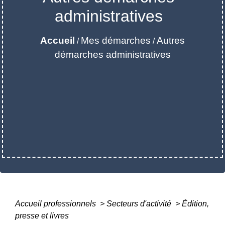
administratives
Accueil
Mes démarches
Autres
/
/
démarches administratives
Accueil professionnels
>
Secteurs d'activité
>
Édition,
presse et livres