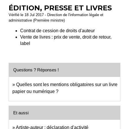
ÉDITION, PRESSE ET LIVRES
Vérifié le 18 Jul 2017 - Direction de l'information légale et
administrative (Première ministre)
Contrat de cession de droits d'auteur
Vente de livres : prix de vente, droit de retour,
label
Questions ? Réponses !
Quelles sont les mentions obligatoires sur un livre
papier ou numérique ?
Et aussi
Artiste-auteur : déclaration d'activité