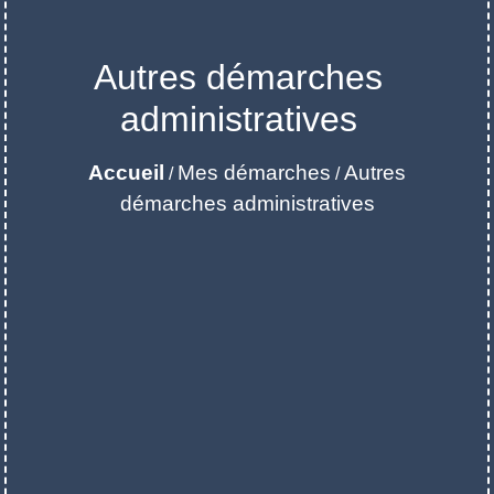
Autres démarches
administratives
Accueil
Mes démarches
Autres
/
/
démarches administratives