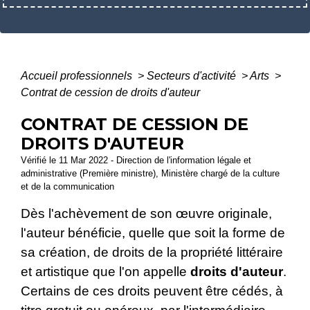
Accueil professionnels
>
Secteurs d'activité
>
Arts
>
Contrat de cession de droits d'auteur
CONTRAT DE CESSION DE
DROITS D'AUTEUR
Vérifié le 11 Mar 2022 - Direction de l'information légale et
administrative (Première ministre), Ministère chargé de la culture
et de la communication
Dès l'achèvement de son œuvre originale,
l'auteur bénéficie, quelle que soit la forme de
sa création, de droits de la propriété littéraire
et artistique que l'on appelle
droits d'auteur
.
Certains de ces droits peuvent être cédés, à