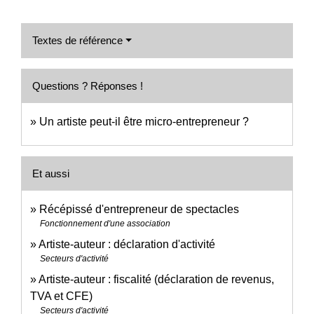
Textes de référence
Questions ? Réponses !
Un artiste peut-il être micro-entrepreneur ?
Et aussi
Récépissé d'entrepreneur de spectacles
Fonctionnement d'une association
Artiste-auteur : déclaration d'activité
Secteurs d'activité
Artiste-auteur : fiscalité (déclaration de revenus,
TVA et CFE)
Secteurs d'activité