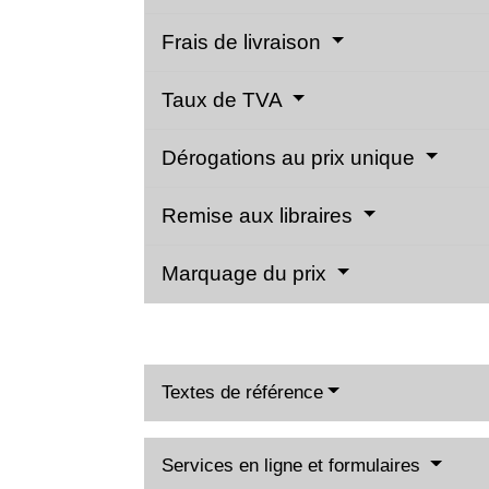
Frais de livraison
Taux de TVA
Dérogations au prix unique
Remise aux libraires
Marquage du prix
Textes de référence
Services en ligne et formulaires