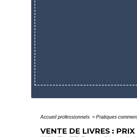
Accueil professionnels
>
Pratiques commer
VENTE DE LIVRES : PRI