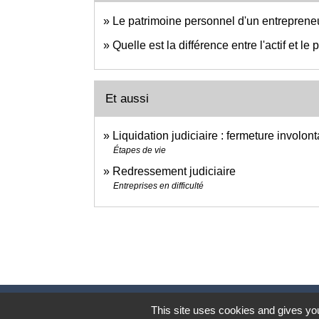
Le patrimoine personnel d'un entrepreneur 
Quelle est la différence entre l'actif et le
Et aussi
Liquidation judiciaire : fermeture involon
Étapes de vie
Redressement judiciaire
Entreprises en difficulté
This site uses cookies and gives you