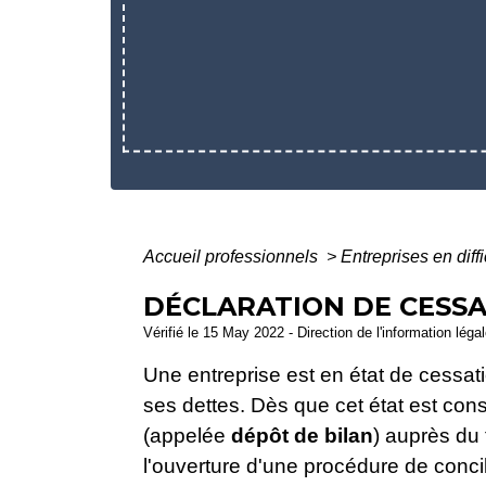
Accueil professionnels
>
Entreprises en diff
DÉCLARATION DE CESSA
Vérifié le 15 May 2022 - Direction de l'information léga
Une entreprise est en état de cessati
ses dettes. Dès que cet état est cons
(appelée
dépôt de bilan
) auprès du
l'ouverture d'une procédure de concil