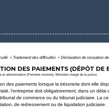
iculté
>
Traitement des difficultés
>
Déclaration de cessation de
TION DES PAIEMENTS (DÉPÔT DE 
le et administrative (Première ministre), Ministère chargé de la justice
on des paiements lorsque la trésorerie dont elle disp
taté, l'entreprise doit obligatoirement, dans un délai
 tribunal de commerce ou du tribunal judiciaire. La 
iation, de redressement ou de liquidation judiciaire.