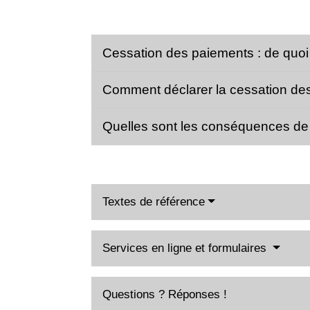
Cessation des paiements : de quoi s
Comment déclarer la cessation de
Quelles sont les conséquences de
Textes de référence
Services en ligne et formulaires
Questions ? Réponses !