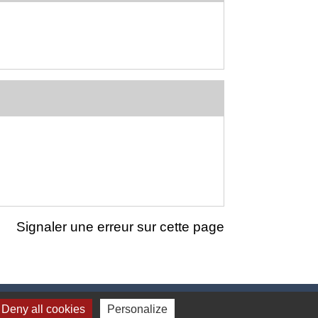
Signaler une erreur sur cette page
Deny all cookies
Personalize