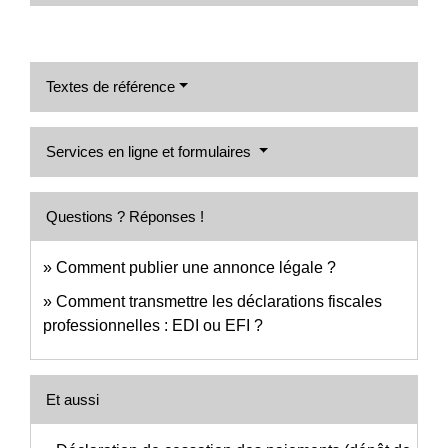
Textes de référence
Services en ligne et formulaires
Questions ? Réponses !
Comment publier une annonce légale ?
Comment transmettre les déclarations fiscales
professionnelles : EDI ou EFI ?
Et aussi