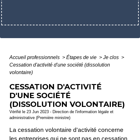
Accueil professionnels
>
Étapes de vie
>
Je clos
>
Cessation d'activité d'une société (dissolution
volontaire)
CESSATION D'ACTIVITÉ
D'UNE SOCIÉTÉ
(DISSOLUTION VOLONTAIRE)
Vérifié le 23 Jun 2023 - Direction de l'information légale et
administrative (Première ministre)
La cessation volontaire d'activité concerne
les entreprises qui ne sont pas en
cessation