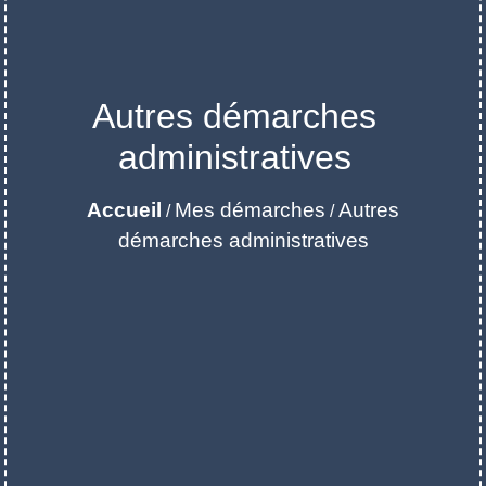
Autres démarches
administratives
Accueil
Mes démarches
Autres
/
/
démarches administratives