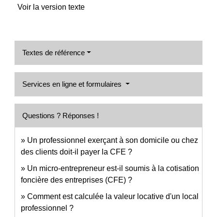
Voir la version texte
Textes de référence
Services en ligne et formulaires
Questions ? Réponses !
Un professionnel exerçant à son domicile ou chez
des clients doit-il payer la CFE ?
Un micro-entrepreneur est-il soumis à la cotisation
foncière des entreprises (CFE) ?
Comment est calculée la valeur locative d'un local
professionnel ?