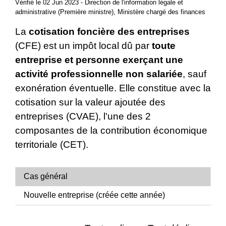
Vérifié le 02 Jun 2023 - Direction de l'information légale et
administrative (Première ministre), Ministère chargé des finances
La
cotisation foncière des entreprises
(CFE) est un impôt local dû par
toute
entreprise et personne exerçant une
activité professionnelle non salariée
, sauf
exonération éventuelle. Elle constitue avec la
cotisation sur la valeur ajoutée des
entreprises (CVAE), l'une des 2
composantes de la contribution économique
territoriale (CET).
Cas général
Nouvelle entreprise (créée cette année)