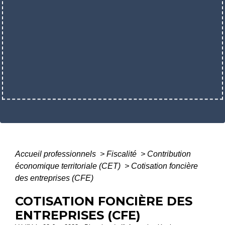
Accueil professionnels
>
Fiscalité
>
Contribution
économique territoriale (CET)
>
Cotisation foncière
des entreprises (CFE)
COTISATION FONCIÈRE DES
ENTREPRISES (CFE)