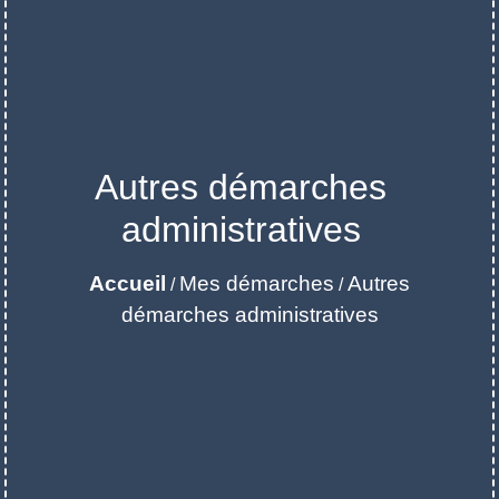
Autres démarches
administratives
Accueil
Mes démarches
Autres
/
/
démarches administratives