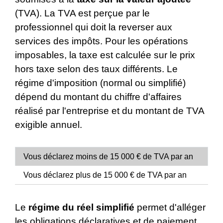
(TVA). La TVA est perçue par le
professionnel qui doit la reverser aux
services des impôts. Pour les opérations
imposables, la taxe est calculée sur le prix
hors taxe selon des taux différents. Le
régime d'imposition (normal ou simplifié)
dépend du montant du chiffre d'affaires
réalisé par l'entreprise et du montant de TVA
exigible annuel.
Vous déclarez moins de 15 000 € de TVA par an
Vous déclarez plus de 15 000 € de TVA par an
Le
régime du réel simplifié
permet d'alléger
les obligations déclaratives et de paiement