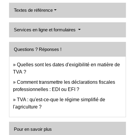
Textes de référence
Services en ligne et formulaires
Questions ? Réponses !
Quelles sont les dates d'exigibilité en matière de
TVA ?
Comment transmettre les déclarations fiscales
professionnelles : EDI ou EFI ?
TVA : qu'est-ce-que le régime simplifié de
l'agriculture ?
Pour en savoir plus