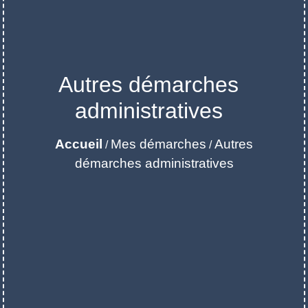
Autres démarches
administratives
Accueil
Mes démarches
Autres
/
/
démarches administratives