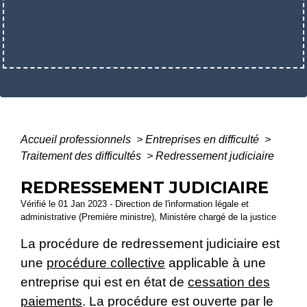
Accueil professionnels
>
Entreprises en difficulté
>
Traitement des difficultés
>
Redressement judiciaire
REDRESSEMENT JUDICIAIRE
Vérifié le 01 Jan 2023 - Direction de l'information légale et
administrative (Première ministre), Ministère chargé de la justice
La procédure de redressement judiciaire est
une
procédure collective
applicable à une
entreprise qui est en état de
cessation des
paiements
. La procédure est ouverte par le