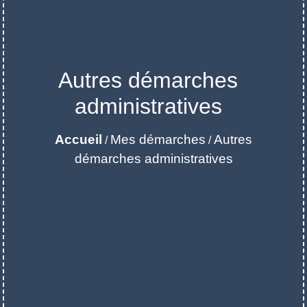
Autres démarches
administratives
Accueil
Mes démarches
Autres
/
/
démarches administratives