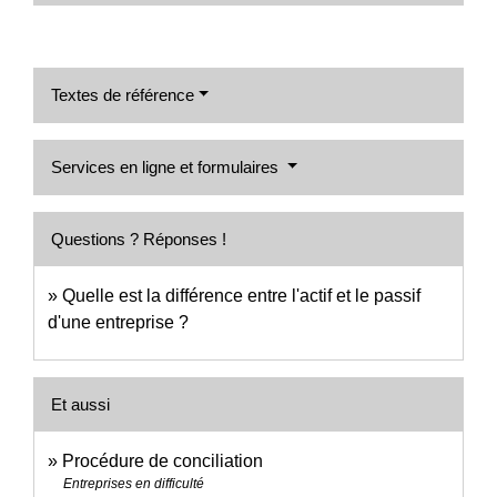
Textes de référence
Services en ligne et formulaires
Questions ? Réponses !
Quelle est la différence entre l'actif et le passif
d'une entreprise ?
Et aussi
Procédure de conciliation
Entreprises en difficulté