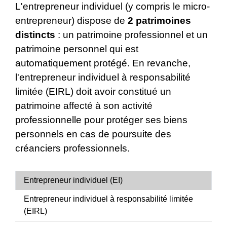
L'entrepreneur individuel (y compris le micro-
entrepreneur) dispose de
2 patrimoines
distincts
: un patrimoine professionnel et un
patrimoine personnel qui est
automatiquement protégé. En revanche,
l'entrepreneur individuel à responsabilité
limitée (EIRL) doit avoir constitué un
patrimoine affecté à son activité
professionnelle pour protéger ses biens
personnels en cas de poursuite des
créanciers professionnels.
Entrepreneur individuel (EI)
Entrepreneur individuel à responsabilité limitée
(EIRL)