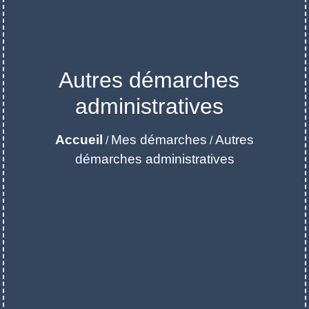
Autres démarches
administratives
Accueil
Mes démarches
Autres
/
/
démarches administratives