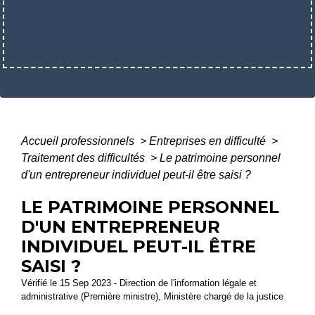
Accueil professionnels
>
Entreprises en difficulté
>
Traitement des difficultés
>
Le patrimoine personnel
d'un entrepreneur individuel peut-il être saisi ?
LE PATRIMOINE PERSONNEL
D'UN ENTREPRENEUR
INDIVIDUEL PEUT-IL ÊTRE
SAISI ?
Vérifié le 15 Sep 2023 - Direction de l'information légale et
administrative (Première ministre), Ministère chargé de la justice