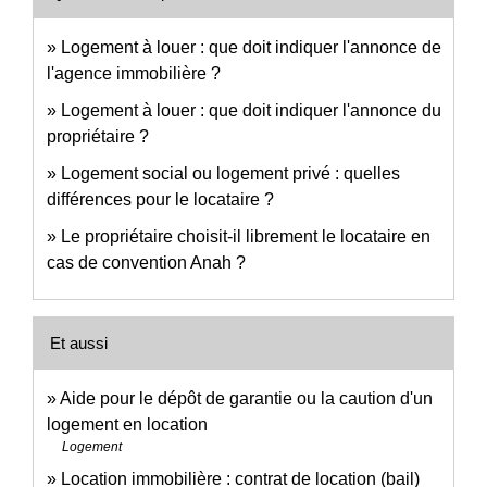
Logement à louer : que doit indiquer l'annonce de
l'agence immobilière ?
Logement à louer : que doit indiquer l'annonce du
propriétaire ?
Logement social ou logement privé : quelles
différences pour le locataire ?
Le propriétaire choisit-il librement le locataire en
cas de convention Anah ?
Et aussi
Aide pour le dépôt de garantie ou la caution d'un
logement en location
Logement
Location immobilière : contrat de location (bail)