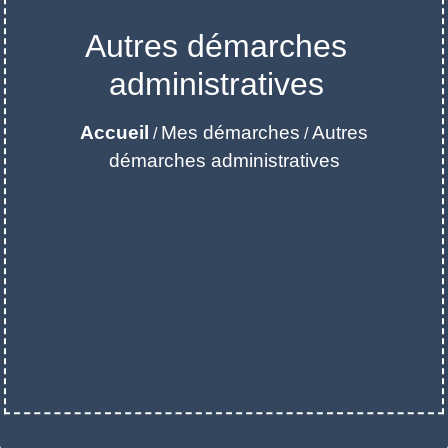
Autres démarches
administratives
Accueil
Mes démarches
Autres
/
/
démarches administratives