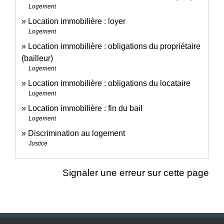
Logement
Location immobilière : loyer
Logement
Location immobilière : obligations du propriétaire
(bailleur)
Logement
Location immobilière : obligations du locataire
Logement
Location immobilière : fin du bail
Logement
Discrimination au logement
Justice
Signaler une erreur sur cette page