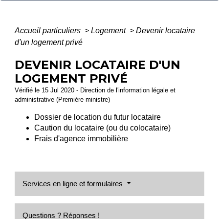
Accueil particuliers
>
Logement
>
Devenir locataire
d'un logement privé
DEVENIR LOCATAIRE D'UN
LOGEMENT PRIVÉ
Vérifié le 15 Jul 2020 - Direction de l'information légale et
administrative (Première ministre)
Dossier de location du futur locataire
Caution du locataire (ou du colocataire)
Frais d'agence immobilière
Services en ligne et formulaires
Questions ? Réponses !