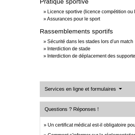
Pratique sportive
Licence sportive (licence compétition ou l
Assurances pour le sport
Rassemblements sportifs
Sécurité dans les stades lors d'un match
Interdiction de stade
Interdiction de déplacement des supporte
Services en ligne et formulaires
Questions ? Réponses !
Un certificat médical est-il obligatoire pou