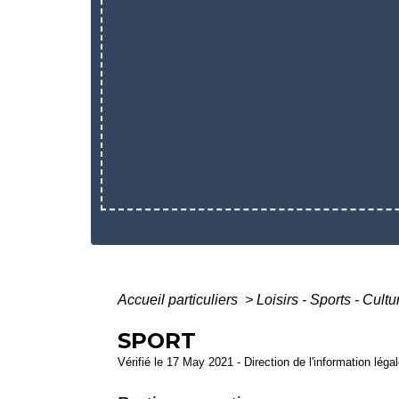
Accueil particuliers
>
Loisirs - Sports - Cult
SPORT
Vérifié le 17 May 2021 - Direction de l'information léga