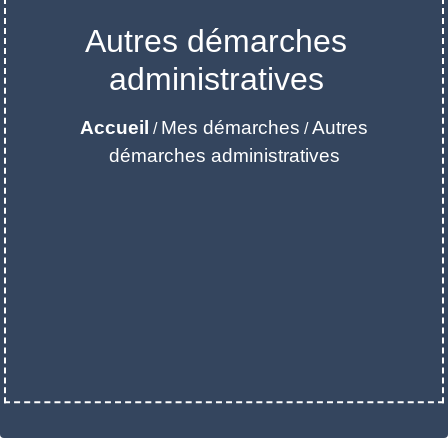
Autres démarches
administratives
Accueil
Mes démarches
Autres
/
/
démarches administratives