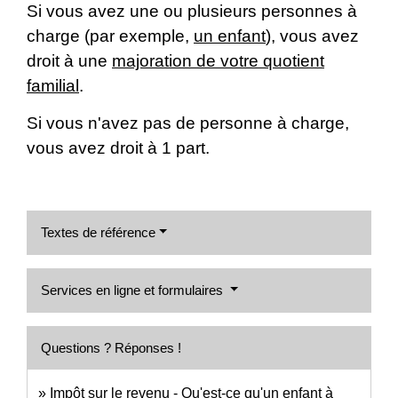
Si vous avez une ou plusieurs personnes à
charge (par exemple,
un enfant
), vous avez
droit à une
majoration de votre quotient
familial
.
Si vous n'avez pas de personne à charge,
vous avez droit à 1 part.
Textes de référence
Services en ligne et formulaires
Questions ? Réponses !
Impôt sur le revenu - Qu'est-ce qu'un enfant à