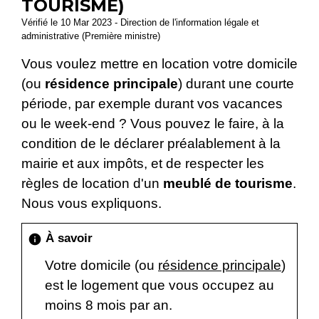
TOURISME)
Vérifié le 10 Mar 2023 - Direction de l'information légale et
administrative (Première ministre)
Vous voulez mettre en location votre domicile
(ou
résidence principale
) durant une courte
période, par exemple durant vos vacances
ou le week-end ? Vous pouvez le faire, à la
condition de le déclarer préalablement à la
mairie et aux impôts, et de respecter les
règles de location d'un
meublé de tourisme
.
Nous vous expliquons.
À savoir
info
Votre domicile (ou
résidence principale
)
est le logement que vous occupez au
moins 8 mois par an.