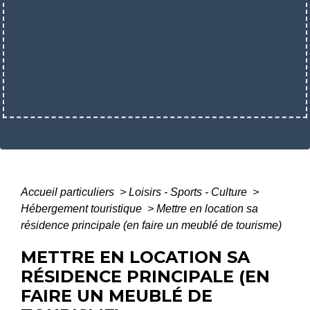
Accueil particuliers
>
Loisirs - Sports - Culture
>
Hébergement touristique
>
Mettre en location sa
résidence principale (en faire un meublé de tourisme)
METTRE EN LOCATION SA
RÉSIDENCE PRINCIPALE (EN
FAIRE UN MEUBLÉ DE