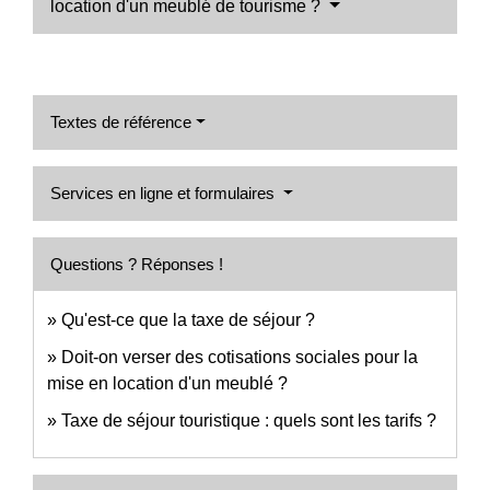
location d'un meublé de tourisme ?
Textes de référence
Services en ligne et formulaires
Questions ? Réponses !
Qu'est-ce que la taxe de séjour ?
Doit-on verser des cotisations sociales pour la
mise en location d'un meublé ?
Taxe de séjour touristique : quels sont les tarifs ?