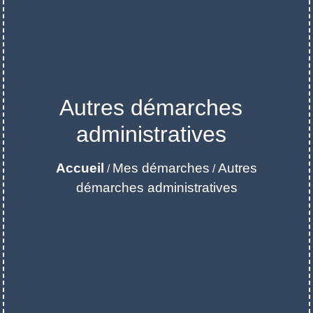
Autres démarches
administratives
Accueil
Mes démarches
Autres
/
/
démarches administratives