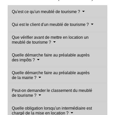
Qu'est ce qu'un meublé de tourisme ?
Qui est le client d'un meublé de tourisme ?
Que vérifier avant de mettre en location un
meublé de tourisme ?
Quelle démarche faire au préalable auprès
des impôts ?
Quelle démarche faire au préalable auprès
de la mairie ?
Peut-on demander le classement du meublé
de tourisme ?
Quelle obligation lorsqu'un intermédiaire est
chargé de la mise en location ?