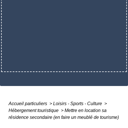
Accueil particuliers
>
Loisirs - Sports - Culture
>
Hébergement touristique
>
Mettre en location sa
résidence secondaire (en faire un meublé de tourisme)