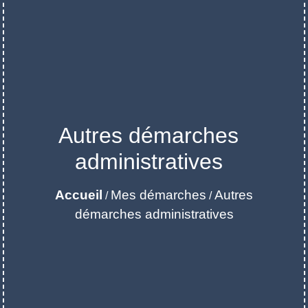
Autres démarches
administratives
Accueil
Mes démarches
Autres
/
/
démarches administratives