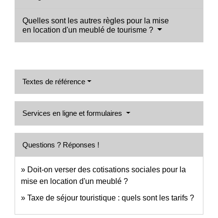
Quelles sont les autres règles pour la mise
en location d'un meublé de tourisme ?
Textes de référence
Services en ligne et formulaires
Questions ? Réponses !
Doit-on verser des cotisations sociales pour la
mise en location d'un meublé ?
Taxe de séjour touristique : quels sont les tarifs ?