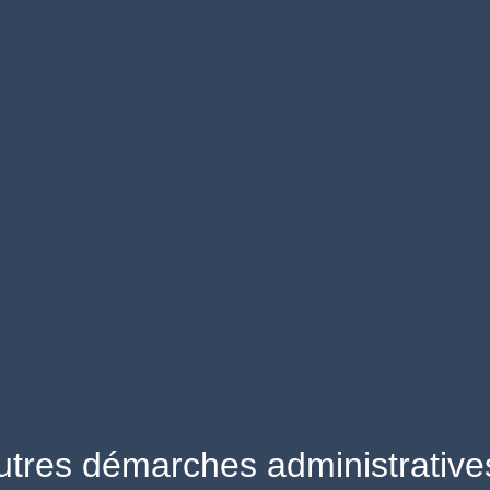
utres démarches administrative