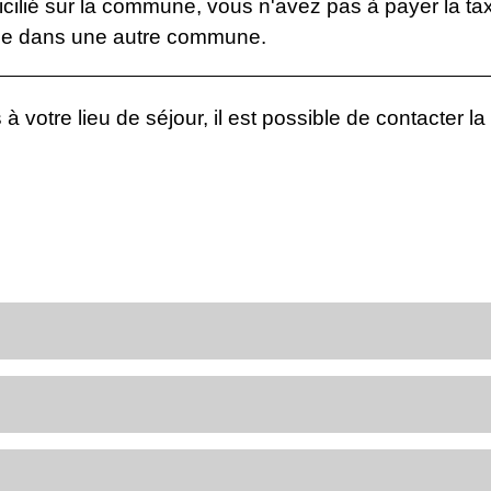
cilié sur la commune, vous n'avez pas à payer la t
ce dans une autre commune.
 votre lieu de séjour, il est possible de contacter la 