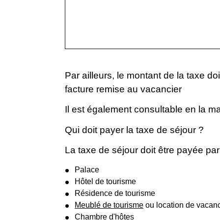
Par ailleurs, le montant de la taxe doi
facture remise au vacancier
Il est également consultable en la ma
Qui doit payer la taxe de séjour ?
La taxe de séjour doit être payée pa
Palace
Hôtel de tourisme
Résidence de tourisme
Meublé de tourisme
ou location de vacance
Chambre d'hôtes