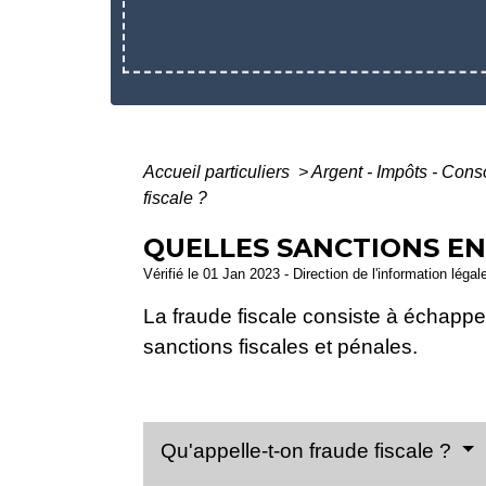
Accueil particuliers
>
Argent - Impôts - Co
fiscale ?
QUELLES SANCTIONS EN 
Vérifié le 01 Jan 2023 - Direction de l'information légal
La fraude fiscale consiste à échapper
sanctions fiscales et pénales.
Qu'appelle-t-on fraude fiscale ?