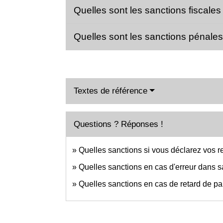
Quelles sont les sanctions fiscales
Quelles sont les sanctions pénale
Textes de référence
Questions ? Réponses !
Quelles sanctions si vous déclarez vos r
Quelles sanctions en cas d'erreur dans s
Quelles sanctions en cas de retard de pa