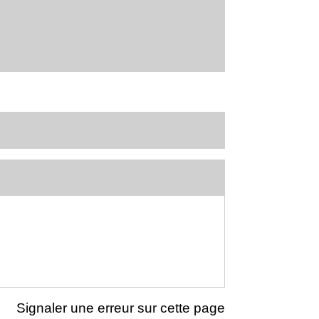
Signaler une erreur sur cette page