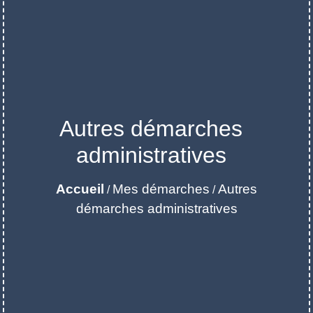
Autres démarches
administratives
Accueil
Mes démarches
Autres
/
/
démarches administratives