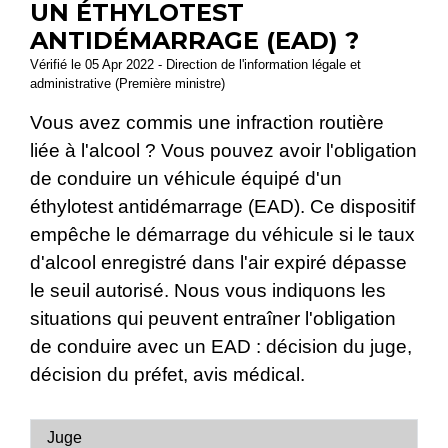
UN ÉTHYLOTEST
ANTIDÉMARRAGE (EAD) ?
Vérifié le 05 Apr 2022 - Direction de l'information légale et
administrative (Première ministre)
Vous avez commis une infraction routière
liée à l'alcool ? Vous pouvez avoir l'obligation
de conduire un véhicule équipé d'un
éthylotest antidémarrage (EAD). Ce dispositif
empêche le démarrage du véhicule si le taux
d'alcool enregistré dans l'air expiré dépasse
le seuil autorisé. Nous vous indiquons les
situations qui peuvent entraîner l'obligation
de conduire avec un EAD : décision du juge,
décision du préfet, avis médical.
Juge