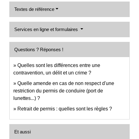
Textes de référence
Services en ligne et formulaires
Questions ? Réponses !
Quelles sont les différences entre une
contravention, un délit et un crime ?
Quelle amende en cas de non respect d'une
restriction du permis de conduire (port de
lunettes...) ?
Retrait de permis : quelles sont les règles ?
Et aussi