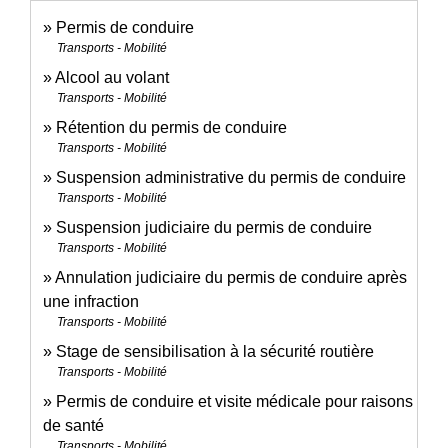
Permis de conduire
Transports - Mobilité
Alcool au volant
Transports - Mobilité
Rétention du permis de conduire
Transports - Mobilité
Suspension administrative du permis de conduire
Transports - Mobilité
Suspension judiciaire du permis de conduire
Transports - Mobilité
Annulation judiciaire du permis de conduire après
une infraction
Transports - Mobilité
Stage de sensibilisation à la sécurité routière
Transports - Mobilité
Permis de conduire et visite médicale pour raisons
de santé
Transports - Mobilité