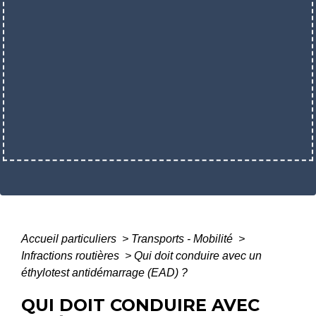
Accueil particuliers
>
Transports - Mobilité
>
Infractions routières
>
Qui doit conduire avec un
éthylotest antidémarrage (EAD) ?
QUI DOIT CONDUIRE AVEC