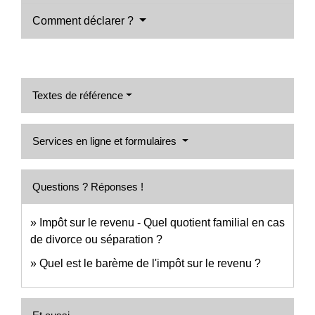
Comment déclarer ?
Textes de référence
Services en ligne et formulaires
Questions ? Réponses !
Impôt sur le revenu - Quel quotient familial en cas
de divorce ou séparation ?
Quel est le barème de l'impôt sur le revenu ?