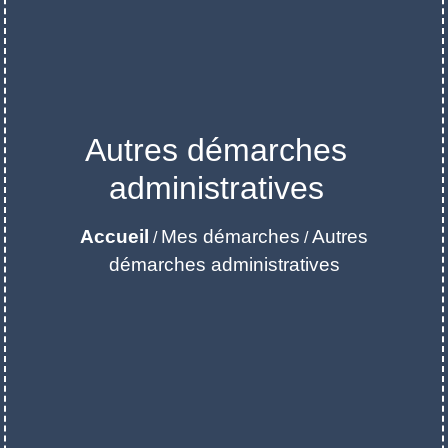
Autres démarches
administratives
Accueil
Mes démarches
Autres
/
/
démarches administratives