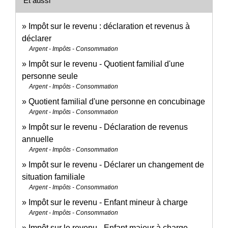
Et aussi
Impôt sur le revenu : déclaration et revenus à
déclarer
Argent - Impôts - Consommation
Impôt sur le revenu - Quotient familial d'une
personne seule
Argent - Impôts - Consommation
Quotient familial d'une personne en concubinage
Argent - Impôts - Consommation
Impôt sur le revenu - Déclaration de revenus
annuelle
Argent - Impôts - Consommation
Impôt sur le revenu - Déclarer un changement de
situation familiale
Argent - Impôts - Consommation
Impôt sur le revenu - Enfant mineur à charge
Argent - Impôts - Consommation
Impôt sur le revenu - Enfant majeur à charge