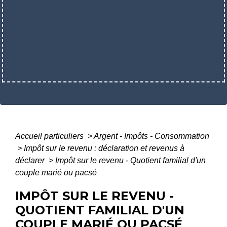
Accueil particuliers
>
Argent - Impôts - Consommation
>
Impôt sur le revenu : déclaration et revenus à
déclarer
>
Impôt sur le revenu - Quotient familial d'un
couple marié ou pacsé
IMPÔT SUR LE REVENU -
QUOTIENT FAMILIAL D'UN
COUPLE MARIÉ OU PACSÉ