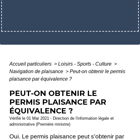
Accueil particuliers
>
Loisirs - Sports - Culture
>
Navigation de plaisance
>
Peut-on obtenir le permis
plaisance par équivalence ?
PEUT-ON OBTENIR LE
PERMIS PLAISANCE PAR
ÉQUIVALENCE ?
Vérifié le 01 Mar 2021 - Direction de l'information légale et
administrative (Première ministre)
Oui. Le permis plaisance peut s'obtenir par