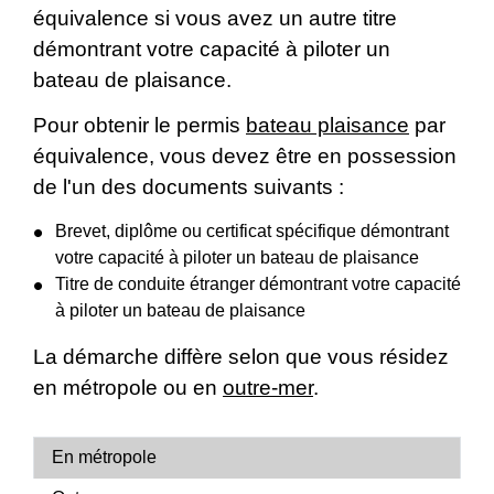
équivalence si vous avez un autre titre
démontrant votre capacité à piloter un
bateau de plaisance.
Pour obtenir le permis
bateau plaisance
par
équivalence, vous devez être en possession
de l'un des documents suivants :
Brevet, diplôme ou certificat spécifique démontrant
votre capacité à piloter un bateau de plaisance
Titre de conduite étranger démontrant votre capacité
à piloter un bateau de plaisance
La démarche diffère selon que vous résidez
en métropole ou en
outre-mer
.
En métropole