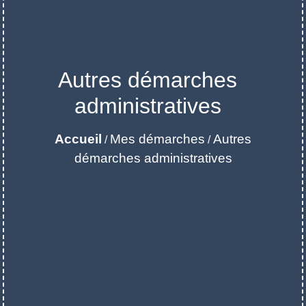
Autres démarches
administratives
Accueil
Mes démarches
Autres
/
/
démarches administratives