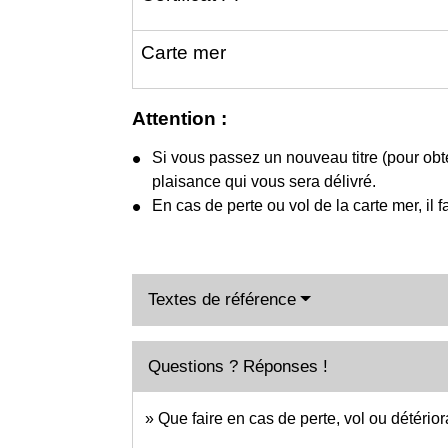
Carte mer
Attention :
Si vous passez un nouveau titre (pour ob
plaisance qui vous sera délivré.
En cas de perte ou vol de la carte mer, il 
Textes de référence
Questions ? Réponses !
Que faire en cas de perte, vol ou détério