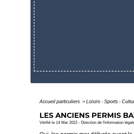
Accueil particuliers
>
Loisirs - Sports - Cult
LES ANCIENS PERMIS B
Vérifié le 14 Mar 2022 - Direction de l'information léga