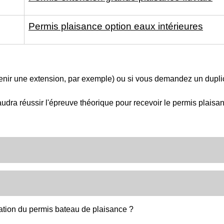
Permis plaisance option eaux intérieures
tenir une extension, par exemple) ou si vous demandez un dupl
faudra réussir l'épreuve théorique pour recevoir le permis plaisan
ration du permis bateau de plaisance ?