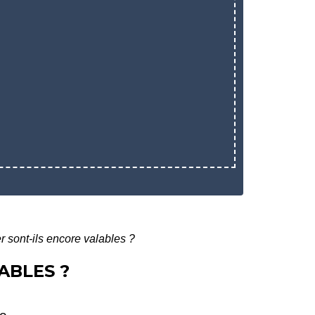
 sont-ils encore valables ?
ABLES ?