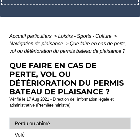
Accueil particuliers
>
Loisirs - Sports - Culture
>
Navigation de plaisance
>
Que faire en cas de perte,
vol ou détérioration du permis bateau de plaisance ?
QUE FAIRE EN CAS DE
PERTE, VOL OU
DÉTÉRIORATION DU PERMIS
BATEAU DE PLAISANCE ?
Vérifié le 17 Aug 2021 - Direction de l'information légale et
administrative (Première ministre)
Perdu ou abîmé
Volé