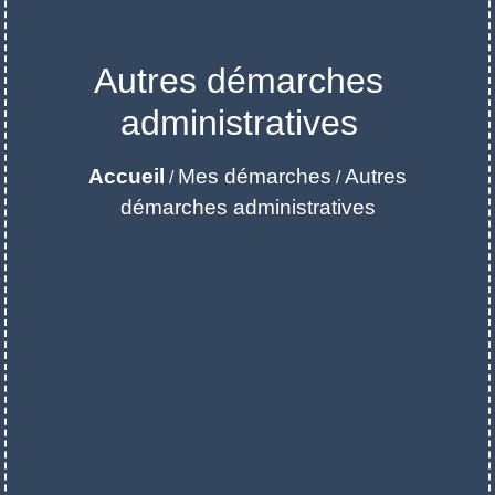
Autres démarches
administratives
Accueil
Mes démarches
Autres
/
/
démarches administratives