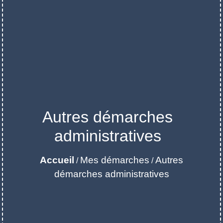
Autres démarches
administratives
Accueil
Mes démarches
Autres
/
/
démarches administratives