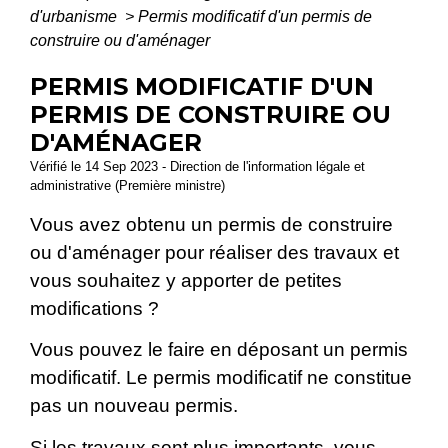
d'urbanisme
>
Permis modificatif d'un permis de
construire ou d'aménager
PERMIS MODIFICATIF D'UN
PERMIS DE CONSTRUIRE OU
D'AMÉNAGER
Vérifié le 14 Sep 2023 - Direction de l'information légale et
administrative (Première ministre)
Vous avez obtenu un permis de construire
ou d'aménager pour réaliser des travaux et
vous souhaitez y apporter de petites
modifications ?
Vous pouvez le faire en déposant un permis
modificatif. Le permis modificatif ne constitue
pas un nouveau permis.
Si les travaux sont plus importants, vous