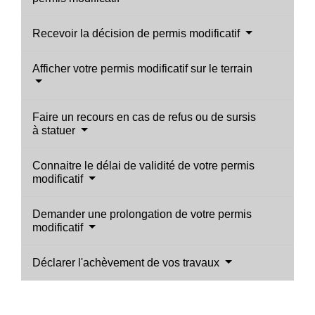
Recevoir la décision de permis modificatif
Afficher votre permis modificatif sur le terrain
Faire un recours en cas de refus ou de sursis
à statuer
Connaitre le délai de validité de votre permis
modificatif
Demander une prolongation de votre permis
modificatif
Déclarer l'achèvement de vos travaux