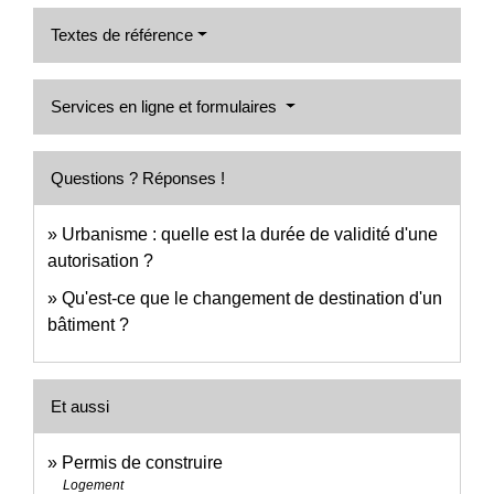
Textes de référence
Services en ligne et formulaires
Questions ? Réponses !
Urbanisme : quelle est la durée de validité d'une
autorisation ?
Qu'est-ce que le changement de destination d'un
bâtiment ?
Et aussi
Permis de construire
Logement