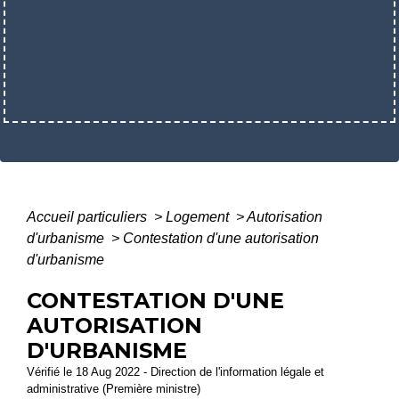
Accueil particuliers
>
Logement
>
Autorisation
d'urbanisme
>
Contestation d'une autorisation
d'urbanisme
CONTESTATION D'UNE
AUTORISATION
D'URBANISME
Vérifié le 18 Aug 2022 - Direction de l'information légale et
administrative (Première ministre)