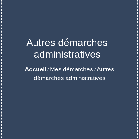
Autres démarches
administratives
Accueil
Mes démarches
Autres
/
/
démarches administratives