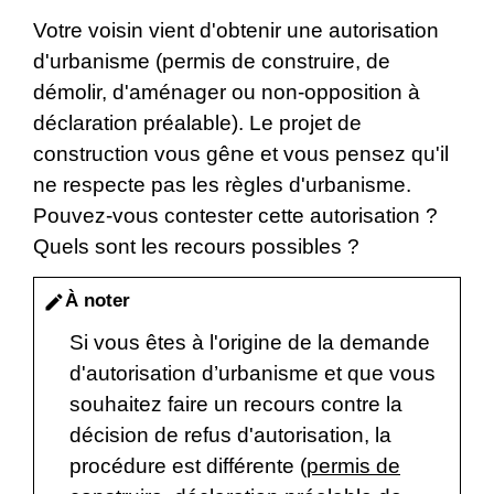
Votre voisin vient d'obtenir une autorisation
d'urbanisme (permis de construire, de
démolir, d'aménager ou non-opposition à
déclaration préalable). Le projet de
construction vous gêne et vous pensez qu'il
ne respecte pas les règles d'urbanisme.
Pouvez-vous contester cette autorisation ?
Quels sont les recours possibles ?
À noter
edit
Si vous êtes à l'origine de la demande
d'autorisation d’urbanisme et que vous
souhaitez faire un recours contre la
décision de refus d'autorisation, la
procédure est différente (
permis de