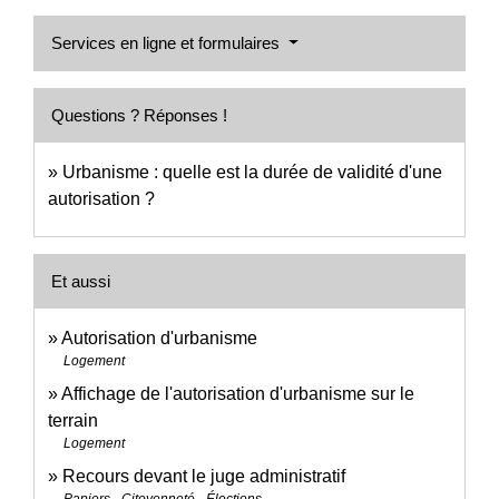
Services en ligne et formulaires
Questions ? Réponses !
Urbanisme : quelle est la durée de validité d'une
autorisation ?
Et aussi
Autorisation d'urbanisme
Logement
Affichage de l'autorisation d'urbanisme sur le
terrain
Logement
Recours devant le juge administratif
Papiers - Citoyenneté - Élections