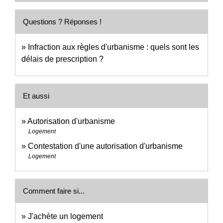
Questions ? Réponses !
Infraction aux règles d'urbanisme : quels sont les
délais de prescription ?
Et aussi
Autorisation d'urbanisme
Logement
Contestation d'une autorisation d'urbanisme
Logement
Comment faire si...
J'achète un logement