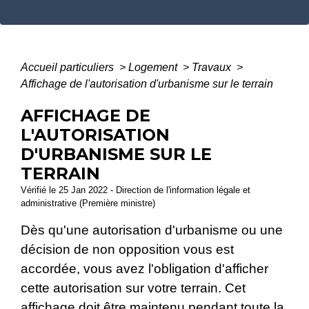
Accueil particuliers
>
Logement
>
Travaux
>
Affichage de l'autorisation d'urbanisme sur le terrain
AFFICHAGE DE
L'AUTORISATION
D'URBANISME SUR LE
TERRAIN
Vérifié le 25 Jan 2022 - Direction de l'information légale et
administrative (Première ministre)
Dès qu'une autorisation d'urbanisme ou une
décision de non opposition vous est
accordée, vous avez l'obligation d'afficher
cette autorisation sur votre terrain. Cet
affichage doit être maintenu pendant toute la