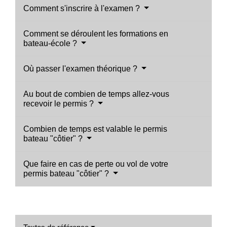
Comment s'inscrire à l'examen ?
Comment se déroulent les formations en
bateau-école ?
Où passer l'examen théorique ?
Au bout de combien de temps allez-vous
recevoir le permis ?
Combien de temps est valable le permis
bateau "côtier" ?
Que faire en cas de perte ou vol de votre
permis bateau "côtier" ?