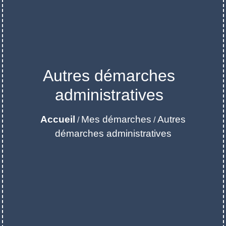
Autres démarches
administratives
Accueil
Mes démarches
Autres
/
/
démarches administratives