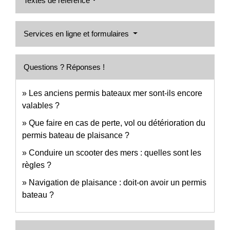
Textes de référence
Services en ligne et formulaires
Questions ? Réponses !
Les anciens permis bateaux mer sont-ils encore
valables ?
Que faire en cas de perte, vol ou détérioration du
permis bateau de plaisance ?
Conduire un scooter des mers : quelles sont les
règles ?
Navigation de plaisance : doit-on avoir un permis
bateau ?