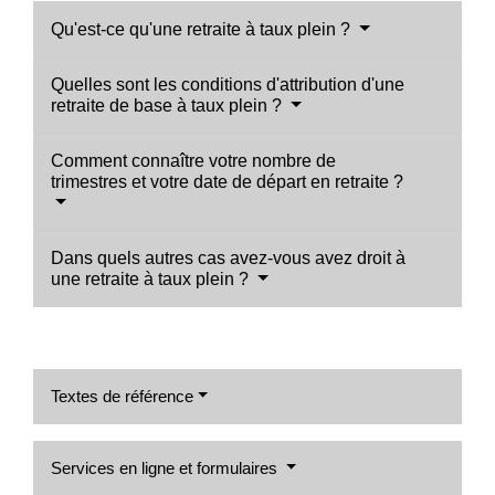
Qu'est-ce qu'une retraite à taux plein ?
Quelles sont les conditions d'attribution d'une
retraite de base à taux plein ?
Comment connaître votre nombre de
trimestres et votre date de départ en retraite ?
Dans quels autres cas avez-vous avez droit à
une retraite à taux plein ?
Textes de référence
Services en ligne et formulaires