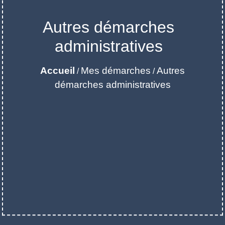
Autres démarches
administratives
Accueil
Mes démarches
Autres
/
/
démarches administratives