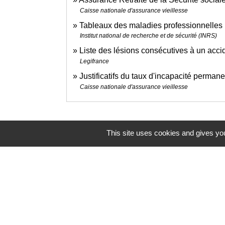
Caisse nationale d'assurance vieillesse
Tableaux des maladies professionnelles
Institut national de recherche et de sécurité (INRS)
Liste des lésions consécutives à un accid
Legifrance
Justificatifs du taux d'incapacité perm
Caisse nationale d'assurance vieillesse
This site uses cookies and gives you