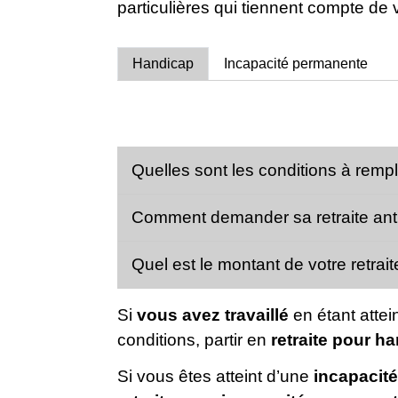
particulières qui tiennent compte de 
Handicap
Incapacité permanente
Quelles sont les conditions à rempl
Comment demander sa retraite ant
Quel est le montant de votre retrai
Si
vous avez travaillé
en étant attei
conditions, partir en
retraite pour h
Si vous êtes atteint d’une
incapacit