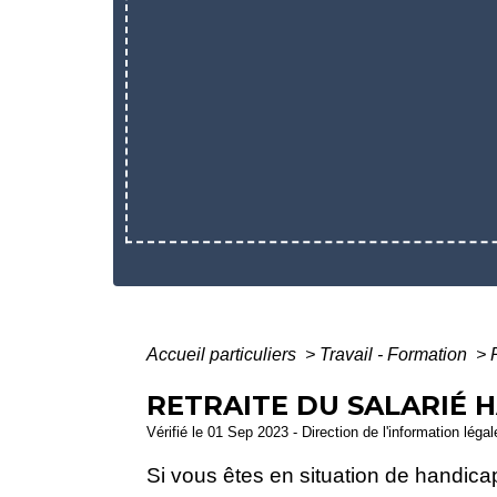
Accueil particuliers
>
Travail - Formation
>
RETRAITE DU SALARIÉ 
Vérifié le 01 Sep 2023 - Direction de l'information léga
Si vous êtes en situation de handicap,