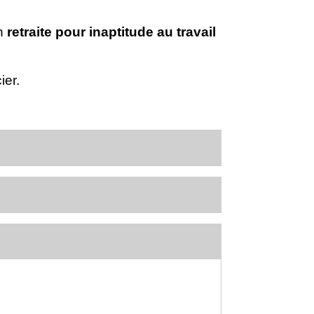
en
retraite pour inaptitude au travail
ier.