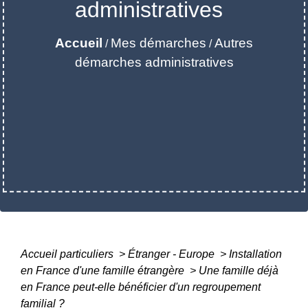
administratives
Accueil
Mes démarches
Autres
/
/
démarches administratives
Accueil particuliers
>
Étranger - Europe
>
Installation
en France d'une famille étrangère
>
Une famille déjà
en France peut-elle bénéficier d'un regroupement
familial ?