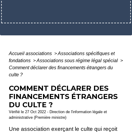
Accueil associations
>
Associations spécifiques et
fondations
>
Associations sous régime légal spécial
>
Comment déclarer des financements étrangers du
culte ?
COMMENT DÉCLARER DES
FINANCEMENTS ÉTRANGERS
DU CULTE ?
Vérifié le 27 Oct 2022 - Direction de l'information légale et
administrative (Première ministre)
Une association exerçant le culte qui reçoit