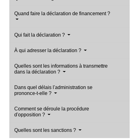
Quand faire la déclaration de financement ?
Qui fait la déclaration ?
À qui adresser la déclaration ?
Quelles sont les informations à transmettre
dans la déclaration ?
Dans quel délais l'administration se
prononce-t-elle ?
Comment se déroule la procédure
d'opposition ?
Quelles sont les sanctions ?