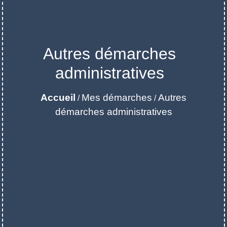
Autres démarches
administratives
Accueil
Mes démarches
Autres
/
/
démarches administratives