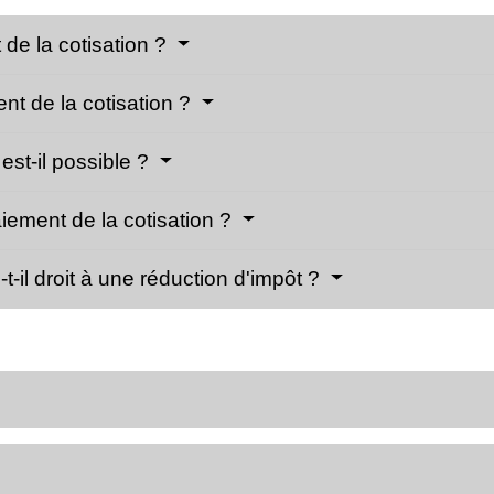
de la cotisation ?
ent de la cotisation ?
est-il possible ?
iement de la cotisation ?
t-il droit à une réduction d'impôt ?