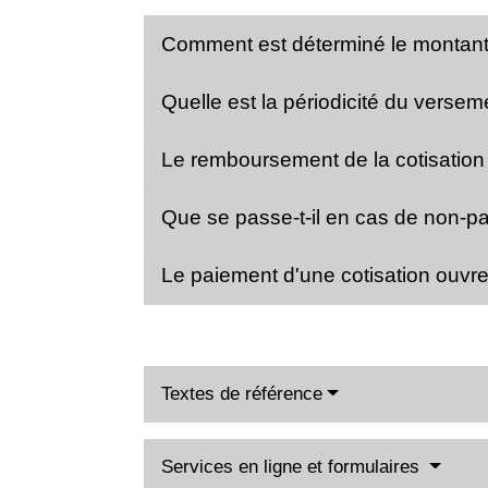
Comment est déterminé le montant 
Quelle est la périodicité du versem
Le remboursement de la cotisation 
Que se passe-t-il en cas de non-pa
Le paiement d'une cotisation ouvre-
Textes de référence
Services en ligne et formulaires