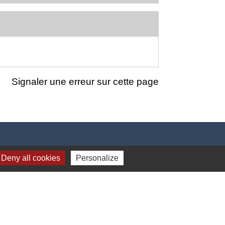
Signaler une erreur sur cette page
Deny all cookies
Personalize