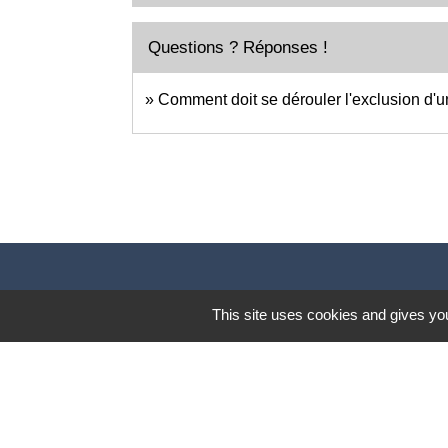
Questions ? Réponses !
Comment doit se dérouler l'exclusion d'
This site uses cookies and gives you