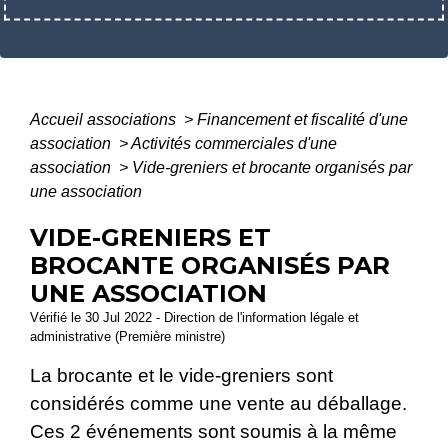
Accueil associations
>
Financement et fiscalité d'une
association
>
Activités commerciales d'une
association
>
Vide-greniers et brocante organisés par
une association
VIDE-GRENIERS ET
BROCANTE ORGANISÉS PAR
UNE ASSOCIATION
Vérifié le 30 Jul 2022 - Direction de l'information légale et
administrative (Première ministre)
La brocante et le vide-greniers sont
considérés comme une vente au déballage.
Ces 2 événements sont soumis à la même