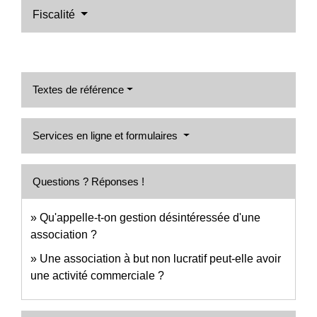
Fiscalité
Textes de référence
Services en ligne et formulaires
Questions ? Réponses !
Qu'appelle-t-on gestion désintéressée d'une
association ?
Une association à but non lucratif peut-elle avoir
une activité commerciale ?