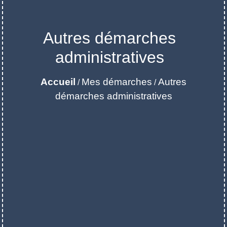
Autres démarches
administratives
Accueil
Mes démarches
Autres
/
/
démarches administratives