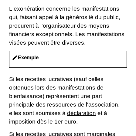
L'exonération concerne les manifestations
qui, faisant appel à la générosité du public,
procurent à l'organisateur des moyens
financiers exceptionnels. Les manifestations
visées peuvent être diverses.
Exemple
edit
Si les recettes lucratives (sauf celles
obtenues lors des manifestations de
bienfaisance) représentent une part
principale des ressources de l'association,
elles sont soumises à
déclaration
et à
imposition dès le 1
er
euro.
Si les recettes lucratives sont marginales