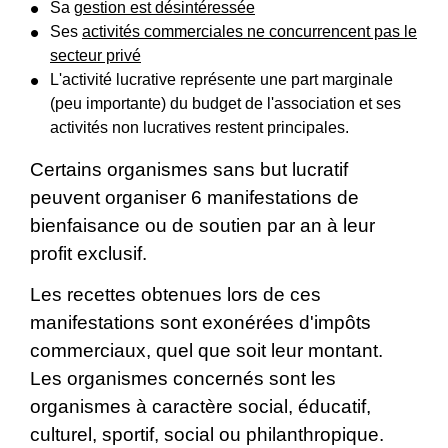
Sa
gestion est désintéressée
Ses
activités commerciales ne concurrencent pas le
secteur privé
L'activité lucrative représente une part marginale
(peu importante) du budget de l'association et ses
activités non lucratives restent principales.
Certains organismes sans but lucratif
peuvent organiser 6 manifestations de
bienfaisance ou de soutien par an à leur
profit exclusif.
Les recettes obtenues lors de ces
manifestations sont exonérées d'impôts
commerciaux, quel que soit leur montant.
Les organismes concernés sont les
organismes à caractère social, éducatif,
culturel, sportif, social ou philanthropique.