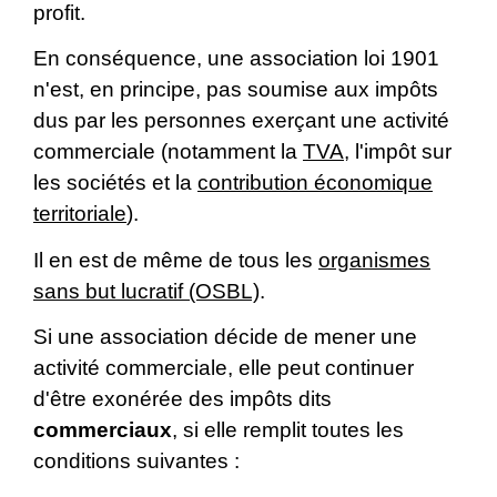
profit.
En conséquence, une association loi 1901
n'est, en principe, pas soumise aux impôts
dus par les personnes exerçant une activité
commerciale (notamment la
TVA
, l'impôt sur
les sociétés et la
contribution économique
territoriale
).
Il en est de même de tous les
organismes
sans but lucratif (OSBL)
.
Si une association décide de mener une
activité commerciale, elle peut continuer
d'être exonérée des impôts dits
commerciaux
, si elle remplit toutes les
conditions suivantes :