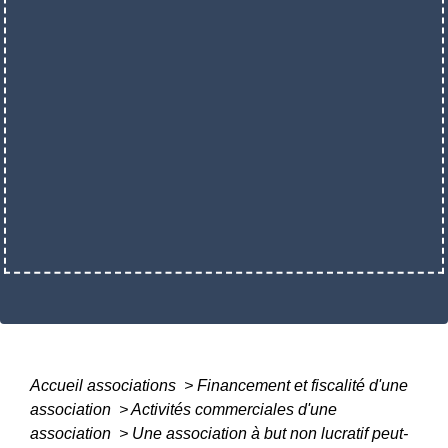
Accueil associations
>
Financement et fiscalité d'une
association
>
Activités commerciales d'une
association
>
Une association à but non lucratif peut-