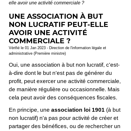
elle avoir une activité commerciale ?
UNE ASSOCIATION À BUT
NON LUCRATIF PEUT-ELLE
AVOIR UNE ACTIVITÉ
COMMERCIALE ?
Vérifié le 01 Jan 2023 - Direction de l'information légale et
administrative (Première ministre)
Oui, une association à but non lucratif, c'est-
à-dire dont le but n'est pas de générer du
profit, peut exercer une activité commerciale,
de manière régulière ou occasionnelle. Mais
cela peut avoir des conséquences fiscales.
En principe, une
association loi 1901
(à but
non lucratif) n'a pas pour activité de créer et
partager des bénéfices, ou de rechercher un