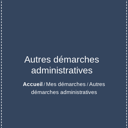
Autres démarches
administratives
Accueil
Mes démarches
Autres
/
/
démarches administratives