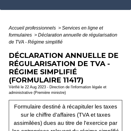
Accueil professionnels
>
Services en ligne et
formulaires
>
Déclaration annuelle de régularisation
de TVA - Régime simplifié
DÉCLARATION ANNUELLE DE
RÉGULARISATION DE TVA -
RÉGIME SIMPLIFIÉ
(FORMULAIRE 11417)
Vérifié le 22 Aug 2023 - Direction de l'information légale et
administrative (Première ministre)
Formulaire destiné à récapituler les taxes
sur le chiffre d'affaires (TVA et taxes
assimilées) dues au titre de l'exercice par