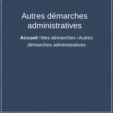
Autres démarches
administratives
Accueil
Mes démarches
Autres
/
/
démarches administratives