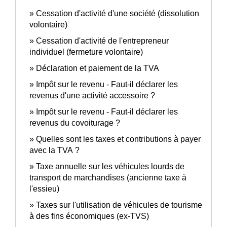
Cessation d'activité d'une société (dissolution
volontaire)
Cessation d'activité de l'entrepreneur
individuel (fermeture volontaire)
Déclaration et paiement de la TVA
Impôt sur le revenu - Faut-il déclarer les
revenus d'une activité accessoire ?
Impôt sur le revenu - Faut-il déclarer les
revenus du covoiturage ?
Quelles sont les taxes et contributions à payer
avec la TVA ?
Taxe annuelle sur les véhicules lourds de
transport de marchandises (ancienne taxe à
l'essieu)
Taxes sur l'utilisation de véhicules de tourisme
à des fins économiques (ex-TVS)