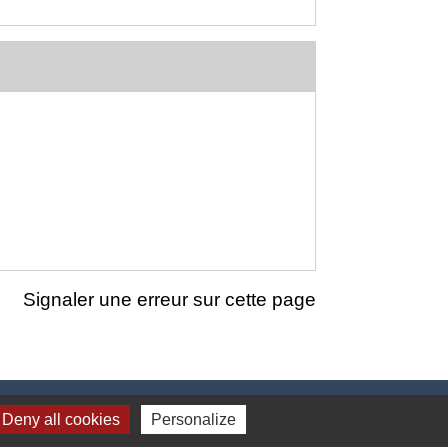
Signaler une erreur sur cette page
Deny all cookies
Personalize