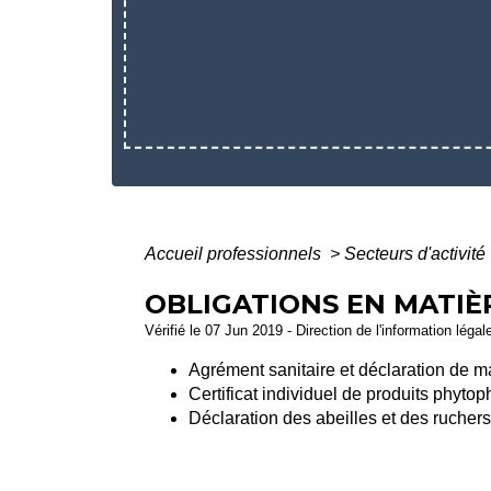
Accueil professionnels
>
Secteurs d'activité
OBLIGATIONS EN MATIÈ
Vérifié le 07 Jun 2019 - Direction de l'information légal
Agrément sanitaire et déclaration de 
Certificat individuel de produits phyto
Déclaration des abeilles et des ruchers