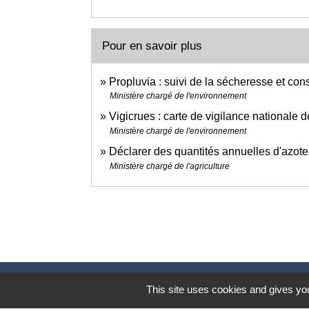
Pour en savoir plus
Propluvia : suivi de la sécheresse et cons
Ministère chargé de l'environnement
Vigicrues : carte de vigilance nationale 
Ministère chargé de l'environnement
Déclarer des quantités annuelles d'azot
Ministère chargé de l'agriculture
This site uses cookies and gives you