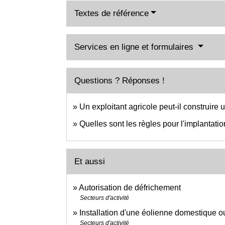
Textes de référence
Services en ligne et formulaires
Questions ? Réponses !
Un exploitant agricole peut-il construire
Quelles sont les règles pour l'implantatio
Et aussi
Autorisation de défrichement
Secteurs d'activité
Installation d'une éolienne domestique o
Secteurs d'activité